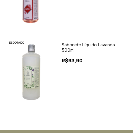
ESGOTADO
Sabonete Líquido Lavanda
500ml
R$93,90