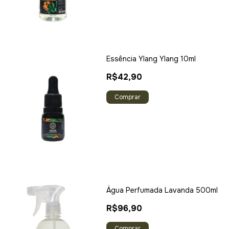
Essência Ylang Ylang 10ml
R$42,90
Água Perfumada Lavanda 500ml
R$96,90