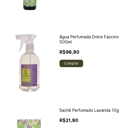
Água Perfumada Dolce Fascino
500ml
R$96,90
Sachê Perfumado Lavanda 10g
R$21,90