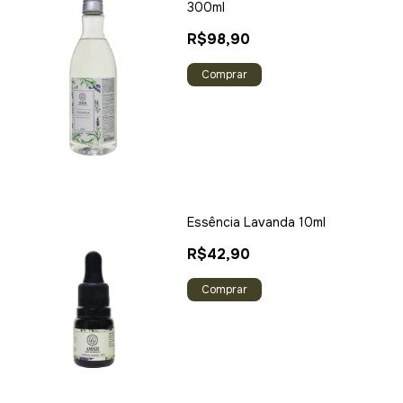
300ml
R$98,90
Comprar
Essência Lavanda 10ml
R$42,90