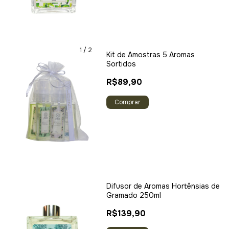
1
/
2
Kit de Amostras 5 Aromas
Sortidos
R$89,90
Difusor de Aromas Hortênsias de
Gramado 250ml
R$139,90