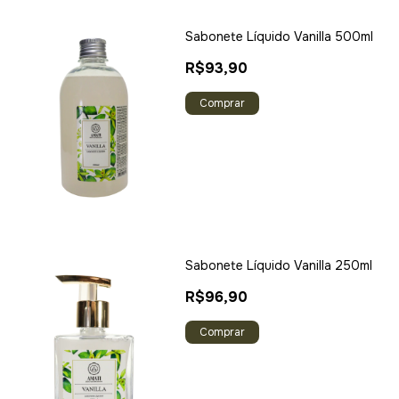
Sabonete Líquido Vanilla 500ml
R$93,90
Sabonete Líquido Vanilla 250ml
R$96,90