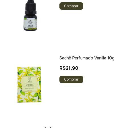
Sachê Perfumado Vanilla 10g
R$21,90