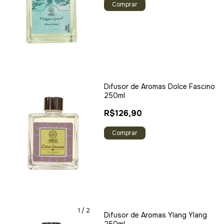
Difusor de Aromas Dolce Fascino
250ml
R$126,90
1
/
2
Difusor de Aromas Ylang Ylang