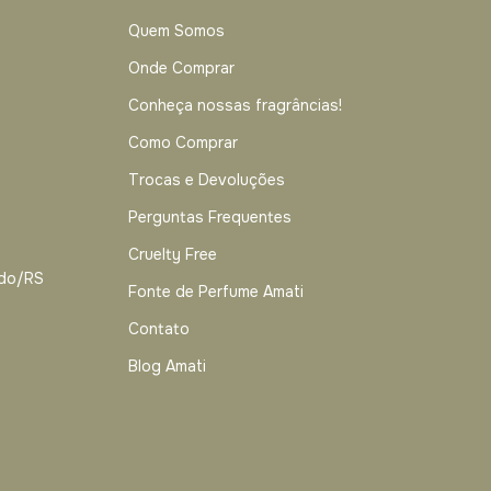
Quem Somos
Onde Comprar
Conheça nossas fragrâncias!
Como Comprar
Trocas e Devoluções
Perguntas Frequentes
Cruelty Free
ado/RS
Fonte de Perfume Amati
Contato
Blog Amati