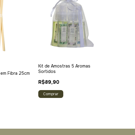
Kit de Amostras 5 Aromas
Sortidos
s em Fibra 25cm
R$89,90