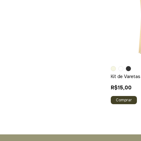
Kit de Vareta
R$15,00
Comprar