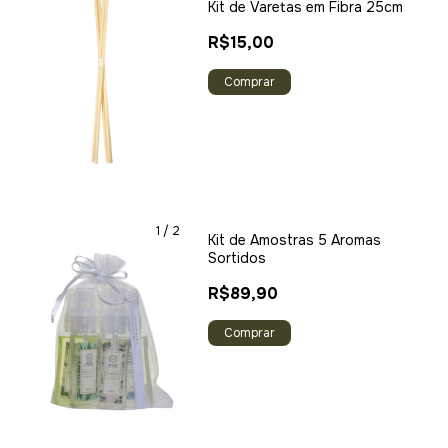
Kit de Varetas em Fibra 25cm
R$15,00
Comprar
1
/
2
Kit de Amostras 5 Aromas
Sortidos
R$89,90