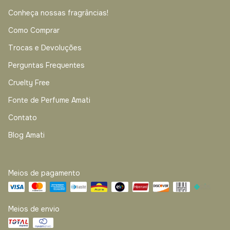
Conheça nossas fragrâncias!
Como Comprar
Trocas e Devoluções
Perguntas Frequentes
Cruelty Free
Fonte de Perfume Amati
Contato
Blog Amati
Meios de pagamento
Meios de envio