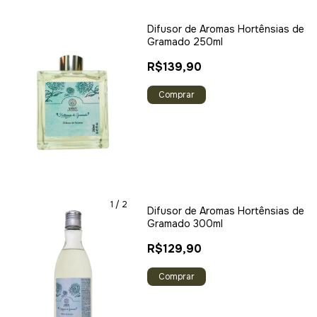
Difusor de Aromas Hortênsias de
Gramado 250ml
R$139,90
1
/
2
Difusor de Aromas Hortênsias de
Gramado 300ml
R$129,90
Comprar