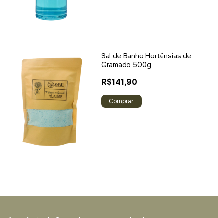
Sal de Banho Hortênsias de
Gramado 500g
R$141,90