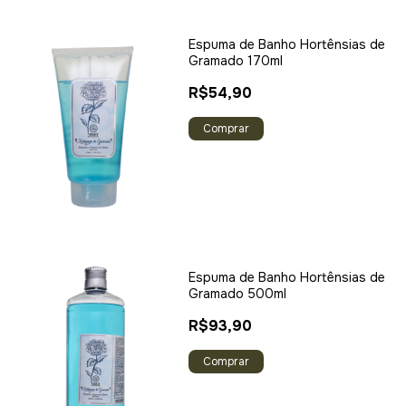
Espuma de Banho Hortênsias de
Gramado 170ml
R$54,90
Espuma de Banho Hortênsias de
Gramado 500ml
R$93,90