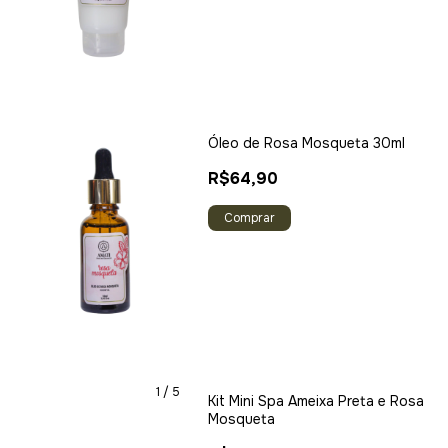
Óleo de Rosa Mosqueta 30ml
R$64,90
1
/
5
Kit Mini Spa Ameixa Preta e Rosa
Mosqueta