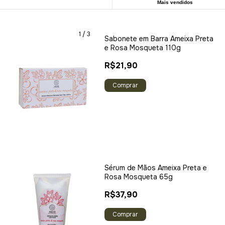
Mais vendidos
1
/
3
Sabonete em Barra Ameixa Preta
e Rosa Mosqueta 110g
R$21,90
Sérum de Mãos Ameixa Preta e
Rosa Mosqueta 65g
R$37,90