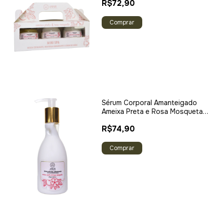
R$72,90
Sérum Corporal Amanteigado
Ameixa Preta e Rosa Mosqueta
200g
R$74,90